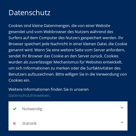
Datenschutz
Cookies sind kleine Datenmengen, die von einer Website
gesendet und vom Webbrowser des Nutzers während des
Surfens auf dem Computer des Nutzers gespeichert werden. Ihr
Browser speichert jede Nachricht in einer kleinen Datei, die Cookie
genannt wird. Wenn Sie eine weitere Seite vom Server anfordern,
sendet Ihr Browser das Cookie an den Server zurück. Cookies
wurden als zuverlässiger Mechanismus für Websites entwickelt,
um sich Informationen zu merken oder die Surfaktivitäten des
Benutzers aufzuzeichnen. Bitte willigen Sie in die Verwendung von
Cookies ein.
Weitere Informationen finden Sie in unseren
Datenschutzhinweisen
.
Notwendig
Statistik