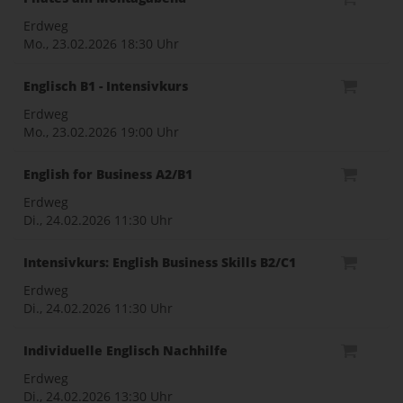
Erdweg
Mo., 23.02.2026
18:30 Uhr
Englisch B1 - Intensivkurs
Erdweg
Mo., 23.02.2026
19:00 Uhr
English for Business A2/B1
Erdweg
Di., 24.02.2026
11:30 Uhr
Intensivkurs: English Business Skills B2/C1
Erdweg
Di., 24.02.2026
11:30 Uhr
Individuelle Englisch Nachhilfe
Erdweg
Di., 24.02.2026
13:30 Uhr