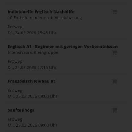
Individuelle Englisch Nachhilfe
10 Einheiten oder nach Vereinbarung
Erdweg
Di., 24.02.2026
15:45 Uhr
Englisch A1 - Beginner mit geringen Vorkenntnissen
Intensivkurs, Kleingruppe
Erdweg
Di., 24.02.2026
17:15 Uhr
Französisch Niveau B1
Erdweg
Mi., 25.02.2026
09:00 Uhr
Sanftes Yoga
Erdweg
Mi., 25.02.2026
09:00 Uhr