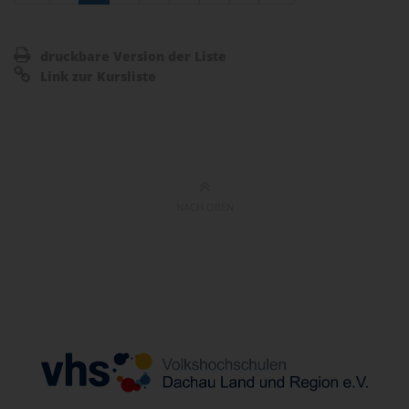
druckbare Version der Liste
Link zur Kursliste
NACH OBEN