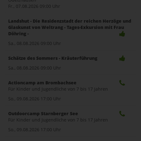
Fr., 07.08.2026
09:00 Uhr
Landshut - Die Residenzstadt der reichen Herzöge und
Glaskunst von Weltrang - Tages-Exkursion mit Frau
Döhring -
Sa., 08.08.2026
09:00 Uhr
Schätze des Sommers - Kräuterführung
Sa., 08.08.2026
09:00 Uhr
Actioncamp am Brombachsee
Für Kinder und Jugendliche von 7 bis 17 Jahren
So., 09.08.2026
17:00 Uhr
Outdoorcamp Starnberger See
Für Kinder und Jugendliche von 7 bis 17 Jahren
So., 09.08.2026
17:00 Uhr