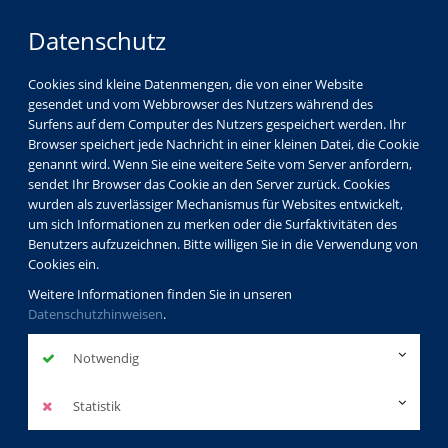
Datenschutz
Cookies sind kleine Datenmengen, die von einer Website
gesendet und vom Webbrowser des Nutzers während des
Surfens auf dem Computer des Nutzers gespeichert werden. Ihr
Browser speichert jede Nachricht in einer kleinen Datei, die Cookie
genannt wird. Wenn Sie eine weitere Seite vom Server anfordern,
sendet Ihr Browser das Cookie an den Server zurück. Cookies
wurden als zuverlässiger Mechanismus für Websites entwickelt,
um sich Informationen zu merken oder die Surfaktivitäten des
Benutzers aufzuzeichnen. Bitte willigen Sie in die Verwendung von
Cookies ein.
Weitere Informationen finden Sie in unseren
Datenschutzhinweisen
.
Notwendig
Statistik