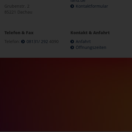
land.de
Grubenstr. 2
Kontaktformular
85221 Dachau
Telefon & Fax
Kontakt & Anfahrt
Telefon:
08131/ 292
4090
Anfahrt
Öffnungszeiten