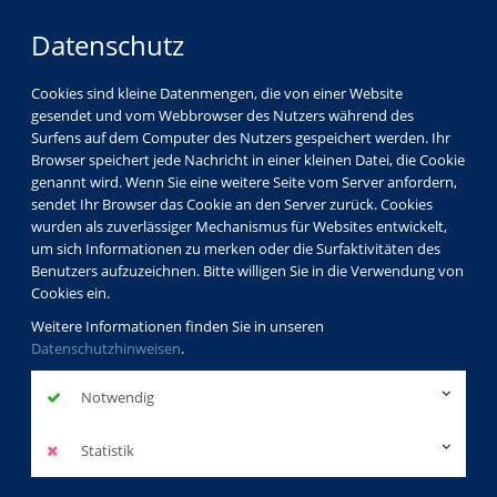
Datenschutz
Cookies sind kleine Datenmengen, die von einer Website
gesendet und vom Webbrowser des Nutzers während des
Surfens auf dem Computer des Nutzers gespeichert werden. Ihr
Browser speichert jede Nachricht in einer kleinen Datei, die Cookie
genannt wird. Wenn Sie eine weitere Seite vom Server anfordern,
sendet Ihr Browser das Cookie an den Server zurück. Cookies
wurden als zuverlässiger Mechanismus für Websites entwickelt,
um sich Informationen zu merken oder die Surfaktivitäten des
Benutzers aufzuzeichnen. Bitte willigen Sie in die Verwendung von
Cookies ein.
Weitere Informationen finden Sie in unseren
Datenschutzhinweisen
.
Notwendig
Statistik