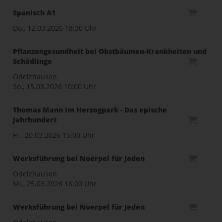
Spanisch A1
Do., 12.03.2026
18:30 Uhr
Pflanzengesundheit bei Obstbäumen-Krankheiten und
Schädlinge
Odelzhausen
So., 15.03.2026
10:00 Uhr
Thomas Mann im Herzogpark - Das epische
Jahrhundert
Fr., 20.03.2026
15:00 Uhr
Werksführung bei Noerpel für Jeden
Odelzhausen
Mi., 25.03.2026
16:00 Uhr
Werksführung bei Noerpel für Jeden