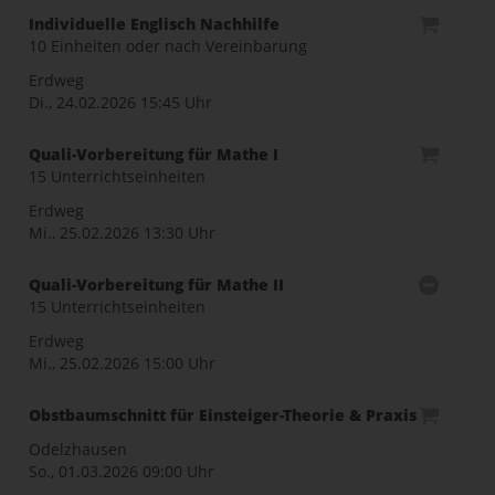
Individuelle Englisch Nachhilfe
10 Einheiten oder nach Vereinbarung
Erdweg
Di., 24.02.2026
15:45 Uhr
Quali-Vorbereitung für Mathe I
15 Unterrichtseinheiten
Erdweg
Mi., 25.02.2026
13:30 Uhr
Quali-Vorbereitung für Mathe II
15 Unterrichtseinheiten
Erdweg
Mi., 25.02.2026
15:00 Uhr
Obstbaumschnitt für Einsteiger-Theorie & Praxis
Odelzhausen
So., 01.03.2026
09:00 Uhr