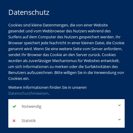
Datenschutz
Cookies sind kleine Datenmengen, die von einer Website
gesendet und vom Webbrowser des Nutzers während des
Surfens auf dem Computer des Nutzers gespeichert werden. Ihr
Browser speichert jede Nachricht in einer kleinen Datei, die Cookie
genannt wird. Wenn Sie eine weitere Seite vom Server anfordern,
sendet Ihr Browser das Cookie an den Server zurück. Cookies
wurden als zuverlässiger Mechanismus für Websites entwickelt,
um sich Informationen zu merken oder die Surfaktivitäten des
Benutzers aufzuzeichnen. Bitte willigen Sie in die Verwendung von
Cookies ein.
Weitere Informationen finden Sie in unseren
Datenschutzhinweisen
.
Notwendig
Statistik