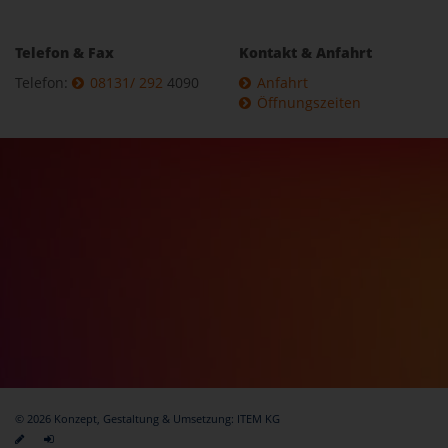
Telefon & Fax
Kontakt & Anfahrt
Telefon:
08131/ 292
4090
Anfahrt
Öffnungszeiten
© 2026 Konzept, Gestaltung & Umsetzung:
ITEM KG