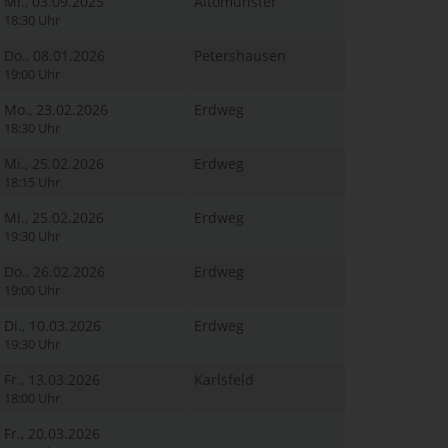
Mi., 03.09.2025
Altomünster
18:30 Uhr
Do., 08.01.2026
Petershausen
19:00 Uhr
Mo., 23.02.2026
Erdweg
18:30 Uhr
Mi., 25.02.2026
Erdweg
18:15 Uhr
Mi., 25.02.2026
Erdweg
19:30 Uhr
Do., 26.02.2026
Erdweg
19:00 Uhr
Di., 10.03.2026
Erdweg
19:30 Uhr
Fr., 13.03.2026
Karlsfeld
18:00 Uhr
Fr., 20.03.2026