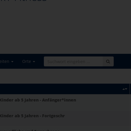
eiten
Orte
inder ab 5 Jahren - Anfänger*innen
inder ab 5 Jahren - Fortgeschr