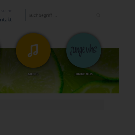
SUCHE
ntakt
MUSIK
JUNGE VHS