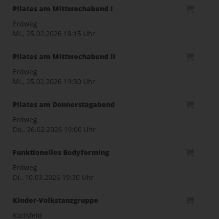
Pilates am Mittwochabend I
Erdweg
Mi., 25.02.2026
18:15 Uhr
Pilates am Mittwochabend II
Erdweg
Mi., 25.02.2026
19:30 Uhr
Pilates am Donnerstagabend
Erdweg
Do., 26.02.2026
19:00 Uhr
Funktionelles Bodyforming
Erdweg
Di., 10.03.2026
19:30 Uhr
Kinder-Volkstanzgruppe
Karlsfeld