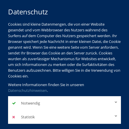
Datenschutz
Cookies sind kleine Datenmengen, die von einer Website
gesendet und vom Webbrowser des Nutzers während des
Surfens auf dem Computer des Nutzers gespeichert werden. Ihr
Browser speichert jede Nachricht in einer kleinen Datei, die Cookie
genannt wird. Wenn Sie eine weitere Seite vom Server anfordern,
sendet Ihr Browser das Cookie an den Server zurück. Cookies
wurden als zuverlässiger Mechanismus für Websites entwickelt,
um sich Informationen zu merken oder die Surfaktivitäten des
Benutzers aufzuzeichnen. Bitte willigen Sie in die Verwendung von
Cookies ein.
Weitere Informationen finden Sie in unseren
Datenschutzhinweisen
.
Notwendig
Statistik