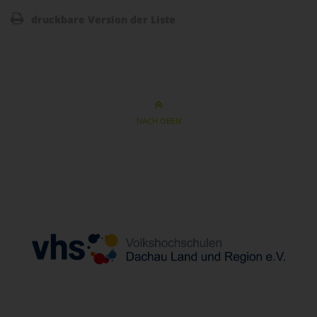
druckbare Version der Liste
NACH OBEN