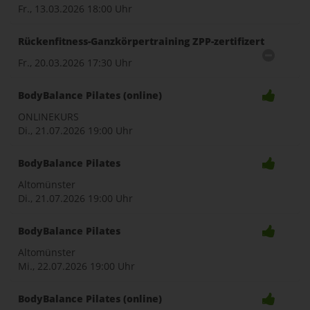
Fr., 13.03.2026
18:00 Uhr
Rückenfitness-Ganzkörpertraining ZPP-zertifizert
Fr., 20.03.2026
17:30 Uhr
BodyBalance Pilates (online)
ONLINEKURS
Di., 21.07.2026
19:00 Uhr
BodyBalance Pilates
Altomünster
Di., 21.07.2026
19:00 Uhr
BodyBalance Pilates
Altomünster
Mi., 22.07.2026
19:00 Uhr
BodyBalance Pilates (online)