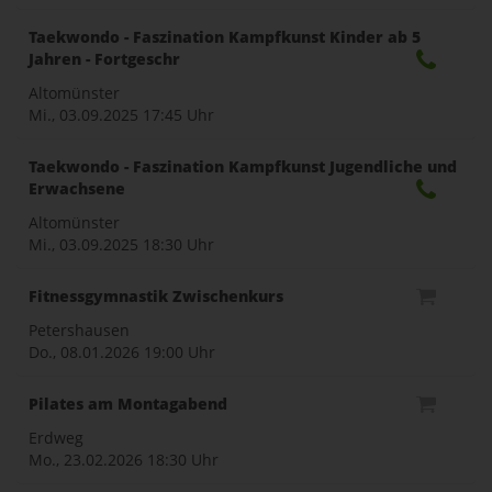
Taekwondo - Faszination Kampfkunst Kinder ab 5
Jahren - Fortgeschr
Altomünster
Mi., 03.09.2025
17:45 Uhr
Taekwondo - Faszination Kampfkunst Jugendliche und
Erwachsene
Altomünster
Mi., 03.09.2025
18:30 Uhr
Fitnessgymnastik Zwischenkurs
Petershausen
Do., 08.01.2026
19:00 Uhr
Pilates am Montagabend
Erdweg
Mo., 23.02.2026
18:30 Uhr