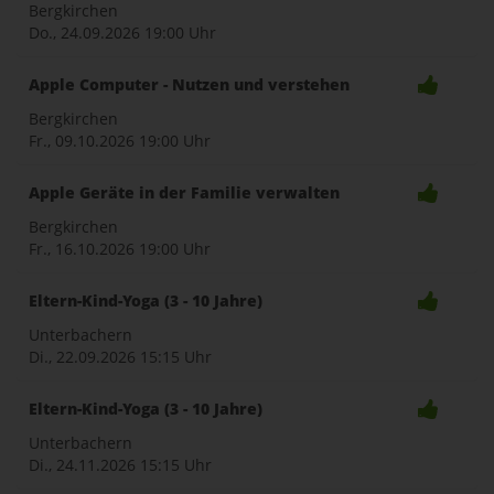
Bergkirchen
Do., 24.09.2026
19:00 Uhr
Apple Computer - Nutzen und verstehen
Bergkirchen
Fr., 09.10.2026
19:00 Uhr
Apple Geräte in der Familie verwalten
Bergkirchen
Fr., 16.10.2026
19:00 Uhr
Eltern-Kind-Yoga (3 - 10 Jahre)
Unterbachern
Di., 22.09.2026
15:15 Uhr
Eltern-Kind-Yoga (3 - 10 Jahre)
Unterbachern
Di., 24.11.2026
15:15 Uhr