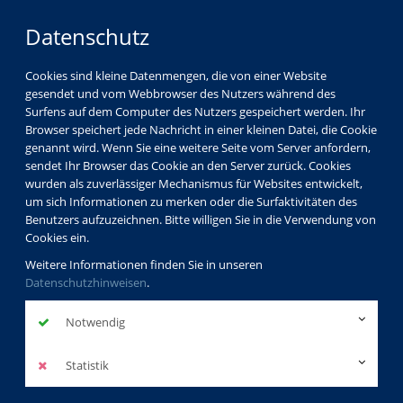
Datenschutz
Cookies sind kleine Datenmengen, die von einer Website
gesendet und vom Webbrowser des Nutzers während des
Surfens auf dem Computer des Nutzers gespeichert werden. Ihr
Browser speichert jede Nachricht in einer kleinen Datei, die Cookie
genannt wird. Wenn Sie eine weitere Seite vom Server anfordern,
sendet Ihr Browser das Cookie an den Server zurück. Cookies
wurden als zuverlässiger Mechanismus für Websites entwickelt,
um sich Informationen zu merken oder die Surfaktivitäten des
Benutzers aufzuzeichnen. Bitte willigen Sie in die Verwendung von
Cookies ein.
Weitere Informationen finden Sie in unseren
Datenschutzhinweisen
.
Notwendig
Statistik