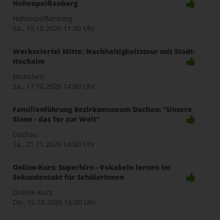
Hohenpeißenberg
Hohenpeißenberg
Sa., 10.10.2026
11:00 Uhr
Werksviertel Mitte: Nachhaltigkeitstour mit Stadt-
Hochalm
München
Sa., 17.10.2026
14:00 Uhr
Familienführung Bezirksmuseum Dachau: "Unsere
Sinne - das Tor zur Welt"
Dachau
Sa., 21.11.2026
14:00 Uhr
Online-Kurs: Superhirn - Vokabeln lernen im
Sekundentakt für SchülerInnen
Online-Kurs
Do., 15.10.2026
16:00 Uhr