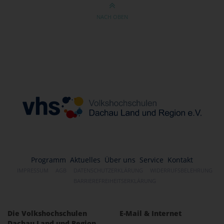
NACH OBEN
Programm
Aktuelles
Über uns
Service
Kontakt
IMPRESSUM
AGB
DATENSCHUTZERKLÄRUNG
WIDERRUFSBELEHRUNG
BARRIEREFREIHEITSERKLÄRUNG
Die Volkshochschulen
E-Mail & Internet
Dachau Land und Region