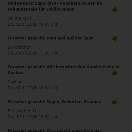
Online-Kurs: Superhirn - Vokabeln lernen im
Sekundentakt für SchülerInnen
Online-Kurs
Do., 12.11.2026
16:00 Uhr
Forscher gesucht: Dem Igel auf der Spur
Bergkirchen
Do., 08.10.2026
15:00 Uhr
Forscher gesucht: Wir besuchen den Hundeverein in
Dachau
Dachau
Do., 12.11.2026
16:30 Uhr
Forscher gesucht: Sägen, Schleifen, Staunen
Bergkirchen-Lus
Do., 17.12.2026
15:30 Uhr
Forscher gesucht: Was macht eigentlich das