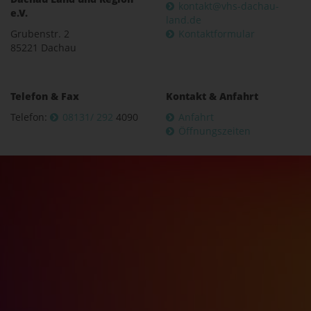
kontakt@vhs-dachau-
e.V.
land.de
Grubenstr. 2
Kontaktformular
85221 Dachau
Telefon & Fax
Kontakt & Anfahrt
Telefon:
08131/ 292
4090
Anfahrt
Öffnungszeiten