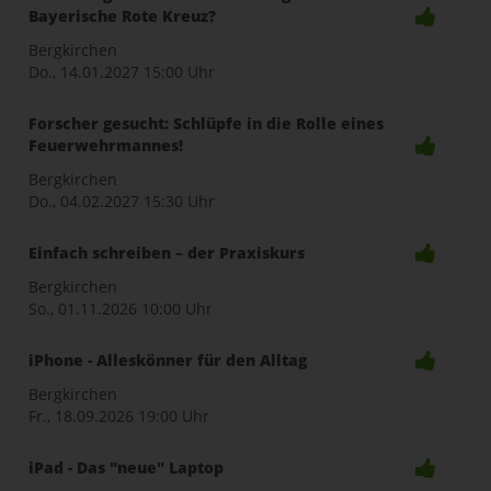
Bayerische Rote Kreuz?
Bergkirchen
Do., 14.01.2027
15:00 Uhr
Forscher gesucht: Schlüpfe in die Rolle eines
Feuerwehrmannes!
Bergkirchen
Do., 04.02.2027
15:30 Uhr
Einfach schreiben – der Praxiskurs
Bergkirchen
So., 01.11.2026
10:00 Uhr
iPhone - Alleskönner für den Alltag
Bergkirchen
Fr., 18.09.2026
19:00 Uhr
iPad - Das "neue" Laptop