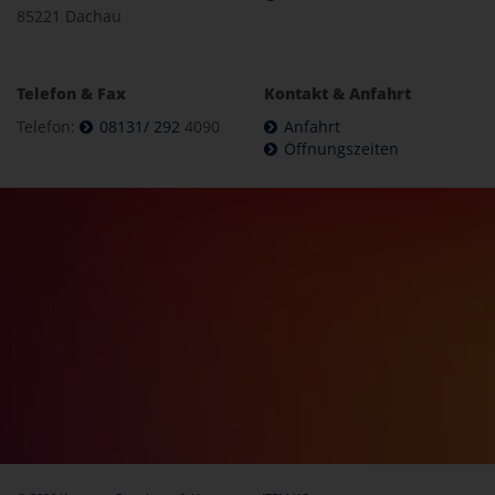
85221 Dachau
Telefon & Fax
Kontakt & Anfahrt
Telefon:
08131/ 292
4090
Anfahrt
Öffnungszeiten