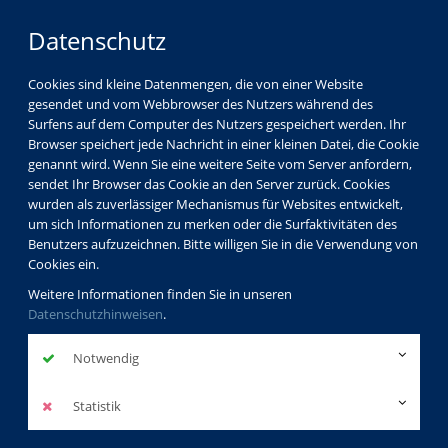
Datenschutz
Cookies sind kleine Datenmengen, die von einer Website
gesendet und vom Webbrowser des Nutzers während des
Surfens auf dem Computer des Nutzers gespeichert werden. Ihr
Browser speichert jede Nachricht in einer kleinen Datei, die Cookie
genannt wird. Wenn Sie eine weitere Seite vom Server anfordern,
sendet Ihr Browser das Cookie an den Server zurück. Cookies
wurden als zuverlässiger Mechanismus für Websites entwickelt,
um sich Informationen zu merken oder die Surfaktivitäten des
Benutzers aufzuzeichnen. Bitte willigen Sie in die Verwendung von
Cookies ein.
Weitere Informationen finden Sie in unseren
Datenschutzhinweisen
.
Notwendig
Statistik