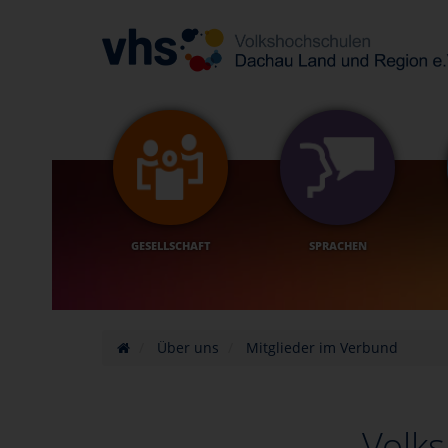
GESELLSCHAFT
SPRACHEN
Über uns
Mitglieder im Verbund
Volk