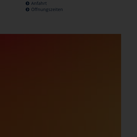
Anfahrt
Öffnungszeiten