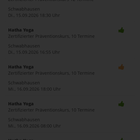
Schwabhausen
Di., 15.09.2026
18:30 Uhr
Hatha Yoga
Zertifizierter Präventionskurs, 10 Termine
Schwabhausen
Di., 15.09.2026
16:55 Uhr
Hatha Yoga
Zertifizierter Präventionskurs, 10 Termine
Schwabhausen
Mi., 16.09.2026
18:00 Uhr
Hatha Yoga
Zertifizierter Präventionskurs, 10 Termine
Schwabhausen
Mi., 16.09.2026
08:00 Uhr