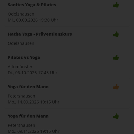
Sanftes Yoga & Pilates
Odelzhausen
Mi., 09.09.2026
19:30 Uhr
Hatha Yoga - Präventionskurs
Odelzhausen
Pilates vs Yoga
Altomünster
Di., 06.10.2026
17:45 Uhr
Yoga für den Mann
Petershausen
Mo., 14.09.2026
19:15 Uhr
Yoga für den Mann
Petershausen
Mo., 09.11.2026
19:15 Uhr