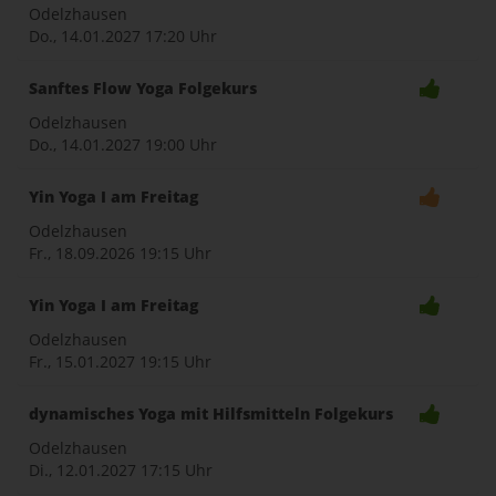
Odelzhausen
Do., 14.01.2027
17:20 Uhr
Sanftes Flow Yoga Folgekurs
Odelzhausen
Do., 14.01.2027
19:00 Uhr
Yin Yoga I am Freitag
Odelzhausen
Fr., 18.09.2026
19:15 Uhr
Yin Yoga I am Freitag
Odelzhausen
Fr., 15.01.2027
19:15 Uhr
dynamisches Yoga mit Hilfsmitteln Folgekurs
Odelzhausen
Di., 12.01.2027
17:15 Uhr