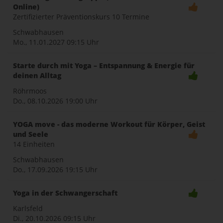
Online)
Zertifizierter Präventionskurs 10 Termine
Schwabhausen
Mo., 11.01.2027
09:15 Uhr
Starte durch mit Yoga – Entspannung & Energie für
deinen Alltag
Röhrmoos
Do., 08.10.2026
19:00 Uhr
YOGA move - das moderne Workout für Körper, Geist
und Seele
14 Einheiten
Schwabhausen
Do., 17.09.2026
19:15 Uhr
Yoga in der Schwangerschaft
Karlsfeld
Di., 20.10.2026
09:15 Uhr