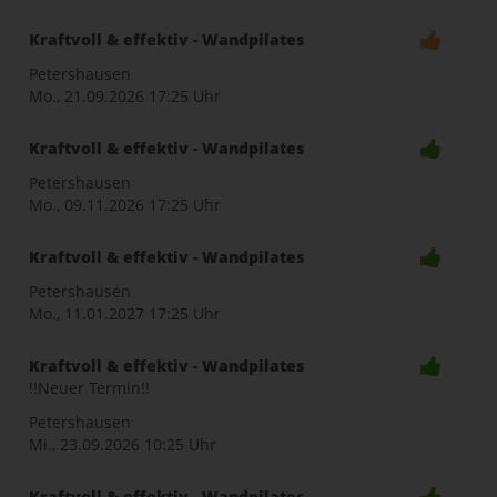
Kraftvoll & effektiv - Wandpilates
Petershausen
Mo., 21.09.2026
17:25 Uhr
Kraftvoll & effektiv - Wandpilates
Petershausen
Mo., 09.11.2026
17:25 Uhr
Kraftvoll & effektiv - Wandpilates
Petershausen
Mo., 11.01.2027
17:25 Uhr
Kraftvoll & effektiv - Wandpilates
!!Neuer Termin!!
Petershausen
Mi., 23.09.2026
10:25 Uhr
Kraftvoll & effektiv - Wandpilates