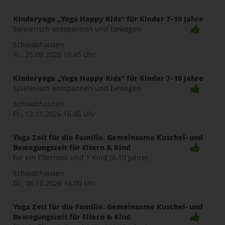
Kinderyoga „Yoga Happy Kids“ für Kinder 7–10 Jahre
Spielerisch entspannen und bewegen
Schwabhausen
Fr., 25.09.2026
16:45 Uhr
Kinderyoga „Yoga Happy Kids“ für Kinder 7–10 Jahre
Spielerisch entspannen und bewegen
Schwabhausen
Fr., 13.11.2026
16:45 Uhr
Yoga Zeit für die Familie. Gemeinsame Kuschel- und
Bewegungszeit für Eltern & Kind
für ein Elternteil und 1 Kind (4-10 Jahre)
Schwabhausen
Di., 06.10.2026
16:00 Uhr
Yoga Zeit für die Familie. Gemeinsame Kuschel- und
Bewegungszeit für Eltern & Kind