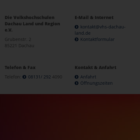
Die Volkshochschulen
E-Mail & Internet
Dachau Land und Region
kontakt@vhs-dachau-
e.V.
land.de
Grubenstr. 2
Kontaktformular
85221 Dachau
Telefon & Fax
Kontakt & Anfahrt
Telefon:
08131/ 292
4090
Anfahrt
Öffnungszeiten