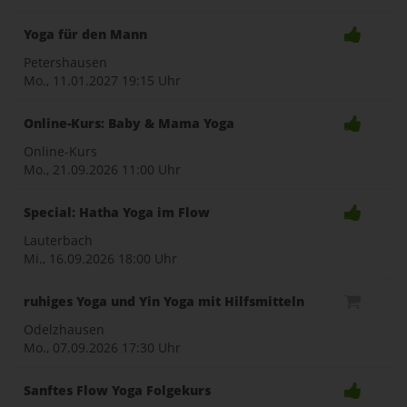
Yoga für den Mann
Petershausen
Mo., 11.01.2027
19:15 Uhr
Online-Kurs: Baby & Mama Yoga
Online-Kurs
Mo., 21.09.2026
11:00 Uhr
Special: Hatha Yoga im Flow
Lauterbach
Mi., 16.09.2026
18:00 Uhr
ruhiges Yoga und Yin Yoga mit Hilfsmitteln
Odelzhausen
Mo., 07.09.2026
17:30 Uhr
Sanftes Flow Yoga Folgekurs