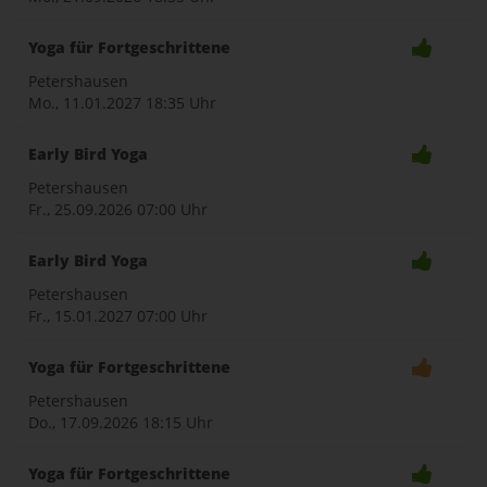
Yoga für Fortgeschrittene
Petershausen
Mo., 11.01.2027
18:35 Uhr
Early Bird Yoga
Petershausen
Fr., 25.09.2026
07:00 Uhr
Early Bird Yoga
Petershausen
Fr., 15.01.2027
07:00 Uhr
Yoga für Fortgeschrittene
Petershausen
Do., 17.09.2026
18:15 Uhr
Yoga für Fortgeschrittene