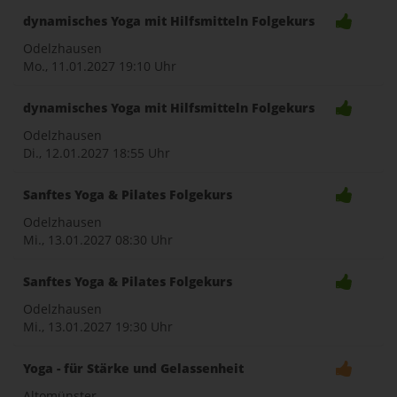
dynamisches Yoga mit Hilfsmitteln Folgekurs
Odelzhausen
Mo., 11.01.2027
19:10 Uhr
dynamisches Yoga mit Hilfsmitteln Folgekurs
Odelzhausen
Di., 12.01.2027
18:55 Uhr
Sanftes Yoga & Pilates Folgekurs
Odelzhausen
Mi., 13.01.2027
08:30 Uhr
Sanftes Yoga & Pilates Folgekurs
Odelzhausen
Mi., 13.01.2027
19:30 Uhr
Yoga - für Stärke und Gelassenheit
Altomünster