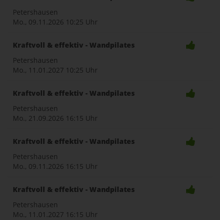
Petershausen
Mo., 09.11.2026
10:25 Uhr
Kraftvoll & effektiv - Wandpilates
Petershausen
Mo., 11.01.2027
10:25 Uhr
Kraftvoll & effektiv - Wandpilates
Petershausen
Mo., 21.09.2026
16:15 Uhr
Kraftvoll & effektiv - Wandpilates
Petershausen
Mo., 09.11.2026
16:15 Uhr
Kraftvoll & effektiv - Wandpilates
Petershausen
Mo., 11.01.2027
16:15 Uhr