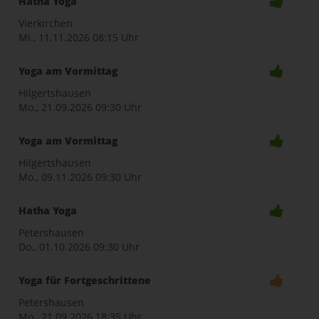
Hatha Yoga
Vierkirchen
Mi., 11.11.2026
08:15 Uhr
Yoga am Vormittag
Hilgertshausen
Mo., 21.09.2026
09:30 Uhr
Yoga am Vormittag
Hilgertshausen
Mo., 09.11.2026
09:30 Uhr
Hatha Yoga
Petershausen
Do., 01.10.2026
09:30 Uhr
Yoga für Fortgeschrittene
Petershausen
Mo., 21.09.2026
18:35 Uhr