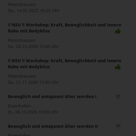
Petershausen
Do., 14.01.2027
10:25 Uhr
!! NEU !! Workshop: Kraft, Beweglichkeit und innere
Ruhe mit Bodybliss
Petershausen
Sa., 24.10.2026
15:00 Uhr
!! NEU !! Workshop: Kraft, Beweglichkeit und innere
Ruhe mit Bodybliss
Petershausen
Sa., 21.11.2026
15:00 Uhr
Beweglich und entspannt älter werden I
Eisenhofen
Di., 06.10.2026
10:00 Uhr
Beweglich und entspannt älter werden II
Eisenhofen