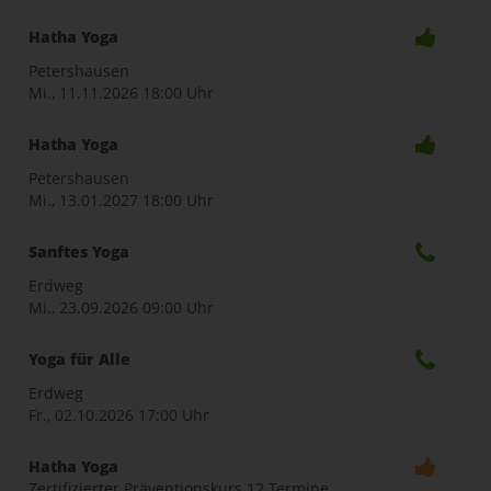
Hatha Yoga
Petershausen
Mi., 11.11.2026
18:00 Uhr
Hatha Yoga
Petershausen
Mi., 13.01.2027
18:00 Uhr
Sanftes Yoga
Erdweg
Mi., 23.09.2026
09:00 Uhr
Yoga für Alle
Erdweg
Fr., 02.10.2026
17:00 Uhr
Hatha Yoga
Zertifizierter Präventionskurs 12 Termine