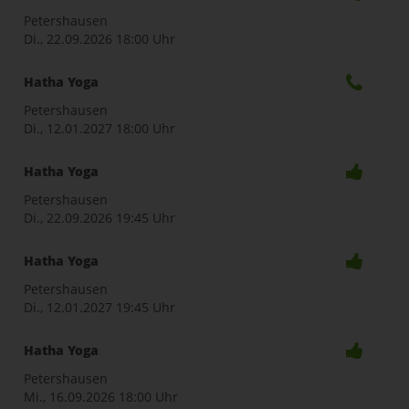
Petershausen
Di., 22.09.2026
18:00 Uhr
Hatha Yoga
Petershausen
Di., 12.01.2027
18:00 Uhr
Hatha Yoga
Petershausen
Di., 22.09.2026
19:45 Uhr
Hatha Yoga
Petershausen
Di., 12.01.2027
19:45 Uhr
Hatha Yoga
Petershausen
Mi., 16.09.2026
18:00 Uhr