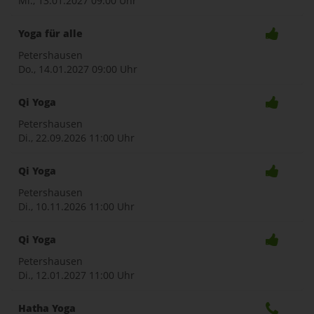
Mi., 13.01.2027
09:00 Uhr
Yoga für alle
Petershausen
Do., 14.01.2027
09:00 Uhr
Qi Yoga
Petershausen
Di., 22.09.2026
11:00 Uhr
Qi Yoga
Petershausen
Di., 10.11.2026
11:00 Uhr
Qi Yoga
Petershausen
Di., 12.01.2027
11:00 Uhr
Hatha Yoga