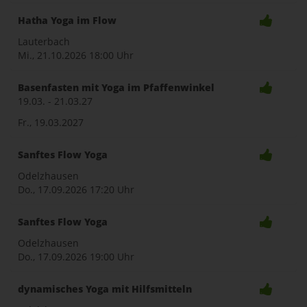
Hatha Yoga im Flow
Lauterbach
Mi., 21.10.2026
18:00 Uhr
Basenfasten mit Yoga im Pfaffenwinkel
19.03. - 21.03.27
Fr., 19.03.2027
Sanftes Flow Yoga
Odelzhausen
Do., 17.09.2026
17:20 Uhr
Sanftes Flow Yoga
Odelzhausen
Do., 17.09.2026
19:00 Uhr
dynamisches Yoga mit Hilfsmitteln