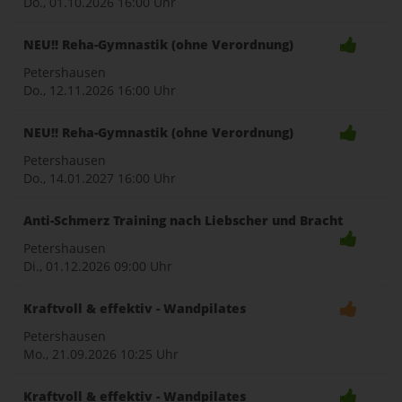
Do., 01.10.2026
16:00 Uhr
NEU!! Reha-Gymnastik (ohne Verordnung)
Petershausen
Do., 12.11.2026
16:00 Uhr
NEU!! Reha-Gymnastik (ohne Verordnung)
Petershausen
Do., 14.01.2027
16:00 Uhr
Anti-Schmerz Training nach Liebscher und Bracht
Petershausen
Di., 01.12.2026
09:00 Uhr
Kraftvoll & effektiv - Wandpilates
Petershausen
Mo., 21.09.2026
10:25 Uhr
Kraftvoll & effektiv - Wandpilates