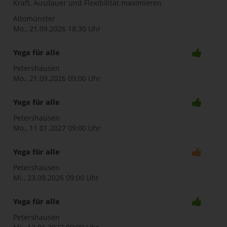
Kraft, Ausdauer und Flexibilität maximieren
Altomünster
Mo., 21.09.2026
18:30 Uhr
Yoga für alle
Petershausen
Mo., 21.09.2026
09:00 Uhr
Yoga für alle
Petershausen
Mo., 11.01.2027
09:00 Uhr
Yoga für alle
Petershausen
Mi., 23.09.2026
09:00 Uhr
Yoga für alle
Petershausen