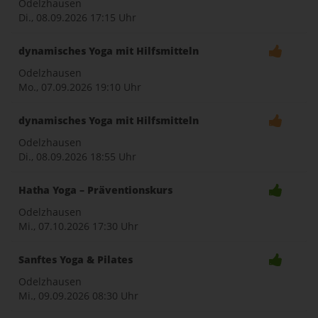
Odelzhausen
Di., 08.09.2026
17:15 Uhr
dynamisches Yoga mit Hilfsmitteln
Odelzhausen
Mo., 07.09.2026
19:10 Uhr
dynamisches Yoga mit Hilfsmitteln
Odelzhausen
Di., 08.09.2026
18:55 Uhr
Hatha Yoga – Präventionskurs
Odelzhausen
Mi., 07.10.2026
17:30 Uhr
Sanftes Yoga & Pilates
Odelzhausen
Mi., 09.09.2026
08:30 Uhr