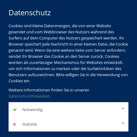
Datenschutz
Cookies sind kleine Datenmengen, die von einer Website
gesendet und vom Webbrowser des Nutzers während des
Surfens auf dem Computer des Nutzers gespeichert werden. Ihr
Browser speichert jede Nachricht in einer kleinen Datei, die Cookie
genannt wird. Wenn Sie eine weitere Seite vom Server anfordern,
sendet Ihr Browser das Cookie an den Server zurück. Cookies
wurden als zuverlässiger Mechanismus für Websites entwickelt,
um sich Informationen zu merken oder die Surfaktivitäten des
Benutzers aufzuzeichnen. Bitte willigen Sie in die Verwendung von
Cookies ein.
Weitere Informationen finden Sie in unseren
Datenschutzhinweisen
.
Notwendig
Statistik