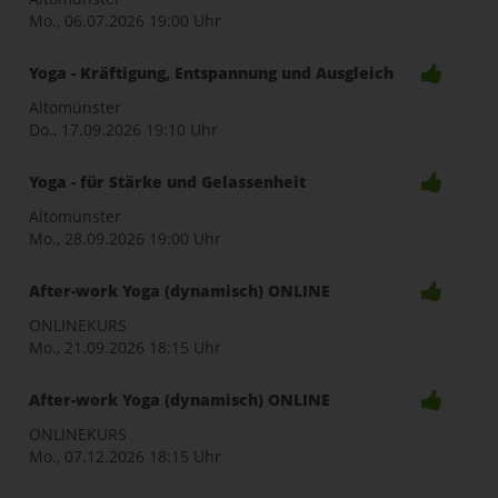
Mo., 06.07.2026
19:00 Uhr
Yoga - Kräftigung, Entspannung und Ausgleich
Altomünster
Do., 17.09.2026
19:10 Uhr
Yoga - für Stärke und Gelassenheit
Altomünster
Mo., 28.09.2026
19:00 Uhr
After-work Yoga (dynamisch) ONLINE
ONLINEKURS
Mo., 21.09.2026
18:15 Uhr
After-work Yoga (dynamisch) ONLINE
ONLINEKURS
Mo., 07.12.2026
18:15 Uhr