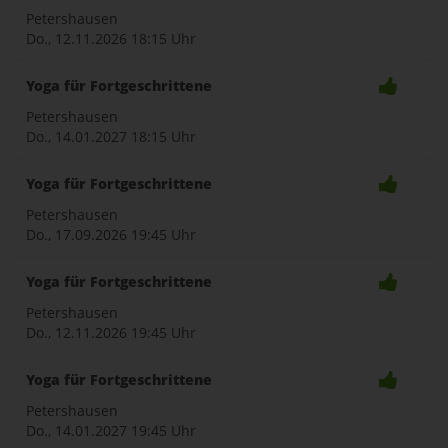
Petershausen
Do., 12.11.2026
18:15 Uhr
Yoga für Fortgeschrittene
Petershausen
Do., 14.01.2027
18:15 Uhr
Yoga für Fortgeschrittene
Petershausen
Do., 17.09.2026
19:45 Uhr
Yoga für Fortgeschrittene
Petershausen
Do., 12.11.2026
19:45 Uhr
Yoga für Fortgeschrittene
Petershausen
Do., 14.01.2027
19:45 Uhr