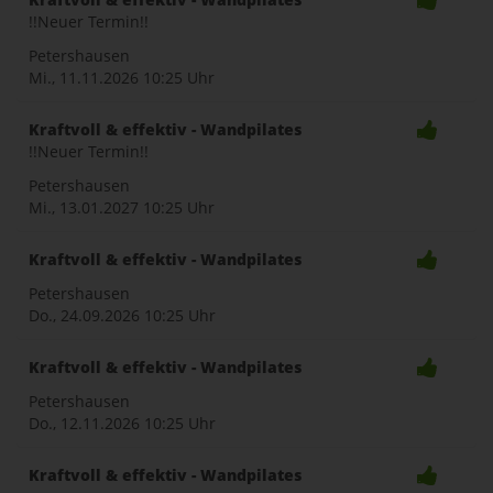
!!Neuer Termin!!
Petershausen
Mi., 11.11.2026
10:25 Uhr
Kraftvoll & effektiv - Wandpilates
!!Neuer Termin!!
Petershausen
Mi., 13.01.2027
10:25 Uhr
Kraftvoll & effektiv - Wandpilates
Petershausen
Do., 24.09.2026
10:25 Uhr
Kraftvoll & effektiv - Wandpilates
Petershausen
Do., 12.11.2026
10:25 Uhr
Kraftvoll & effektiv - Wandpilates