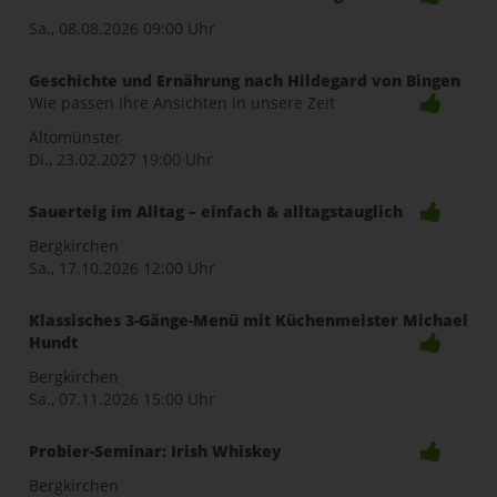
Sa., 08.08.2026
09:00 Uhr
Geschichte und Ernährung nach Hildegard von Bingen
Wie passen Ihre Ansichten in unsere Zeit
Altomünster
Di., 23.02.2027
19:00 Uhr
Sauerteig im Alltag – einfach & alltagstauglich
Bergkirchen
Sa., 17.10.2026
12:00 Uhr
Klassisches 3-Gänge-Menü mit Küchenmeister Michael
Hundt
Bergkirchen
Sa., 07.11.2026
15:00 Uhr
Probier-Seminar: Irish Whiskey
Bergkirchen