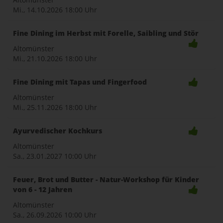
Mi., 14.10.2026
18:00 Uhr
Fine Dining im Herbst mit Forelle, Saibling und Stör
Altomünster
Mi., 21.10.2026
18:00 Uhr
Fine Dining mit Tapas und Fingerfood
Altomünster
Mi., 25.11.2026
18:00 Uhr
Ayurvedischer Kochkurs
Altomünster
Sa., 23.01.2027
10:00 Uhr
Feuer, Brot und Butter - Natur-Workshop für Kinder
von 6 - 12 Jahren
Altomünster
Sa., 26.09.2026
10:00 Uhr