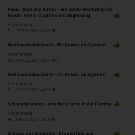
Feuer, Brot und Butter - ein Natur-Workshop für
Kinder von 3 - 5 Jahren mit Begleitung
Altomünster
So., 27.09.2026
10:00 Uhr
Weihnachtsbäckerei - für Kinder ab 6 Jahren
Altomünster
Sa., 19.12.2026
10:00 Uhr
Weihnachtsbäckerei - für Kinder ab 6 Jahren
Altomünster
Sa., 19.12.2026
14:00 Uhr
Schnapsbrennen - Von der Frucht in die Flasche
Altomünster
Fr., 19.02.2027
15:00 Uhr
Schätze des Sommers - Kräuterführung