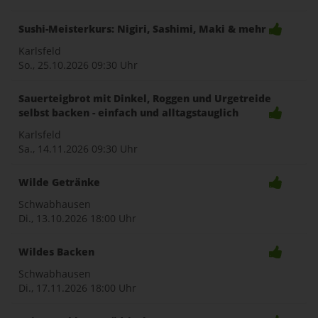
Sushi-Meisterkurs: Nigiri, Sashimi, Maki & mehr
Karlsfeld
So., 25.10.2026
09:30 Uhr
Sauerteigbrot mit Dinkel, Roggen und Urgetreide
selbst backen - einfach und alltagstauglich
Karlsfeld
Sa., 14.11.2026
09:30 Uhr
Wilde Getränke
Schwabhausen
Di., 13.10.2026
18:00 Uhr
Wildes Backen
Schwabhausen
Di., 17.11.2026
18:00 Uhr