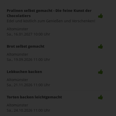
Pralinen selbst gemacht - Die feine Kunst der
Chocolatiers
Edel und köstlich zum Genießen und Verschenken!
Altomünster
Sa., 16.01.2027
10:00 Uhr
Brot selbst gemacht
Altomünster
Sa., 19.09.2026
11:00 Uhr
Lebkuchen backen
Altomünster
Sa., 21.11.2026
11:00 Uhr
Torten backen leichtgemacht
Altomünster
Sa., 24.10.2026
11:00 Uhr