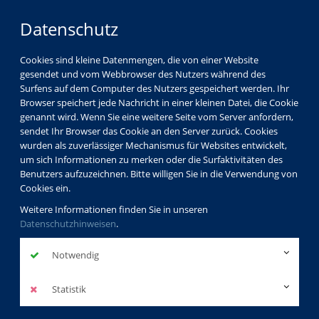
Datenschutz
Cookies sind kleine Datenmengen, die von einer Website
gesendet und vom Webbrowser des Nutzers während des
Surfens auf dem Computer des Nutzers gespeichert werden. Ihr
Browser speichert jede Nachricht in einer kleinen Datei, die Cookie
genannt wird. Wenn Sie eine weitere Seite vom Server anfordern,
sendet Ihr Browser das Cookie an den Server zurück. Cookies
wurden als zuverlässiger Mechanismus für Websites entwickelt,
um sich Informationen zu merken oder die Surfaktivitäten des
Benutzers aufzuzeichnen. Bitte willigen Sie in die Verwendung von
Cookies ein.
Weitere Informationen finden Sie in unseren
Datenschutzhinweisen
.
Notwendig
Statistik