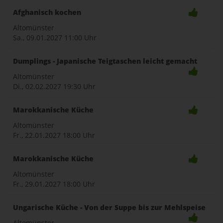
Afghanisch kochen
Altomünster
Sa., 09.01.2027
11:00 Uhr
Dumplings - Japanische Teigtaschen leicht gemacht
Altomünster
Di., 02.02.2027
19:30 Uhr
Marokkanische Küche
Altomünster
Fr., 22.01.2027
18:00 Uhr
Marokkanische Küche
Altomünster
Fr., 29.01.2027
18:00 Uhr
Ungarische Küche - Von der Suppe bis zur Mehlspeise
Altomünster