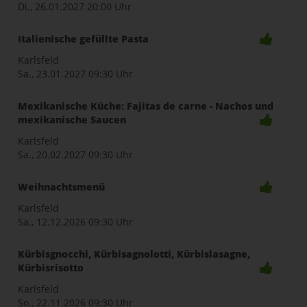
Di., 26.01.2027
20:00 Uhr
Italienische gefüllte Pasta
Karlsfeld
Sa., 23.01.2027
09:30 Uhr
Mexikanische Küche: Fajitas de carne - Nachos und
mexikanische Saucen
Karlsfeld
Sa., 20.02.2027
09:30 Uhr
Weihnachtsmenü
Karlsfeld
Sa., 12.12.2026
09:30 Uhr
Kürbisgnocchi, Kürbisagnolotti, Kürbislasagne,
Kürbisrisotto
Karlsfeld
So., 22.11.2026
09:30 Uhr