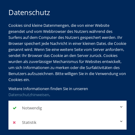
Datenschutz
Cookies sind kleine Datenmengen, die von einer Website
gesendet und vom Webbrowser des Nutzers während des
Surfens auf dem Computer des Nutzers gespeichert werden. Ihr
Browser speichert jede Nachricht in einer kleinen Datei, die Cookie
genannt wird. Wenn Sie eine weitere Seite vom Server anfordern,
sendet Ihr Browser das Cookie an den Server zurück. Cookies
wurden als zuverlässiger Mechanismus für Websites entwickelt,
um sich Informationen zu merken oder die Surfaktivitäten des
Benutzers aufzuzeichnen. Bitte willigen Sie in die Verwendung von
Cookies ein.
Weitere Informationen finden Sie in unseren
Datenschutzhinweisen
.
Notwendig
Statistik