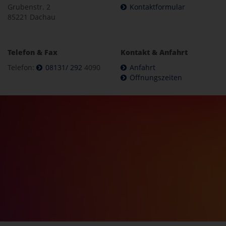
Grubenstr. 2
Kontaktformular
85221 Dachau
Telefon & Fax
Kontakt & Anfahrt
Telefon:
08131/ 292
4090
Anfahrt
Öffnungszeiten