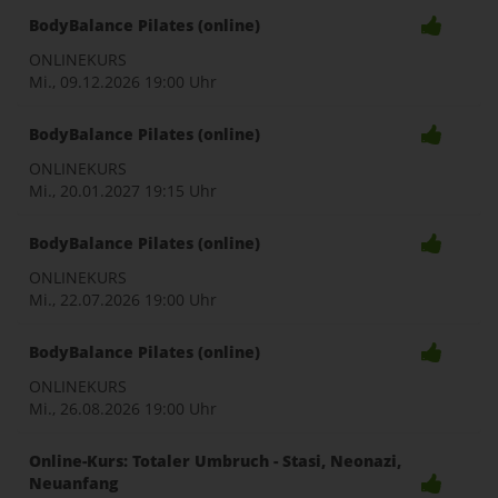
BodyBalance Pilates (online)
ONLINEKURS
Mi., 09.12.2026
19:00 Uhr
BodyBalance Pilates (online)
ONLINEKURS
Mi., 20.01.2027
19:15 Uhr
BodyBalance Pilates (online)
ONLINEKURS
Mi., 22.07.2026
19:00 Uhr
BodyBalance Pilates (online)
ONLINEKURS
Mi., 26.08.2026
19:00 Uhr
Online-Kurs: Totaler Umbruch - Stasi, Neonazi,
Neuanfang