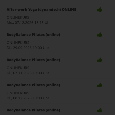
After-work Yoga (dynamisch) ONLINE
ONLINEKURS
Mo., 07.12.2026
18:15 Uhr
BodyBalance Pilates (online)
ONLINEKURS
Di., 29.09.2026
19:00 Uhr
BodyBalance Pilates (online)
ONLINEKURS
Di., 03.11.2026
19:00 Uhr
BodyBalance Pilates (online)
ONLINEKURS
Di., 08.12.2026
19:00 Uhr
BodyBalance Pilates (online)