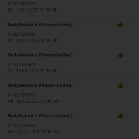
ONLINEKURS
Di., 19.01.2027
19:00 Uhr
BodyBalance Pilates (online)
ONLINEKURS
Di., 21.07.2026
19:00 Uhr
BodyBalance Pilates (online)
ONLINEKURS
Di., 25.08.2026
19:00 Uhr
BodyBalance Pilates (online)
ONLINEKURS
Mi., 30.09.2026
19:00 Uhr
BodyBalance Pilates (online)
ONLINEKURS
Mi., 04.11.2026
19:00 Uhr