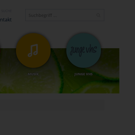
SUCHE
ntakt
MUSIK
JUNGE VHS