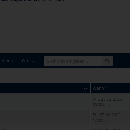
eiten
Orte
Wann?
Mi., 25.02.2026
09:00 Uhr
Fr., 27.02.2026
17:00 Uhr