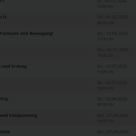
 I
Di., 03.03.2026
10:00 Uhr
 II
Do., 05.03.2026
09:30 Uhr
t Fantasie und Bewegung!
Do., 23.04.2026
17:00 Uhr
Mo., 06.07.2026
19:00 Uhr
z und Erdung
So., 12.07.2026
10:00 Uhr
Sa., 25.07.2026
16:00 Uhr
Trip
Sa., 29.08.2026
09:30 Uhr
g und Entspannung
Mo., 07.09.2026
16:35 Uhr
tteln
Mo., 07.09.2026