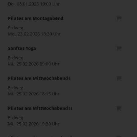
Do., 08.01.2026
19:00 Uhr
Pilates am Montagabend
Erdweg
Mo., 23.02.2026
18:30 Uhr
Sanftes Yoga
Erdweg
Mi., 25.02.2026
09:00 Uhr
Pilates am Mittwochabend I
Erdweg
Mi., 25.02.2026
18:15 Uhr
Pilates am Mittwochabend II
Erdweg
Mi., 25.02.2026
19:30 Uhr