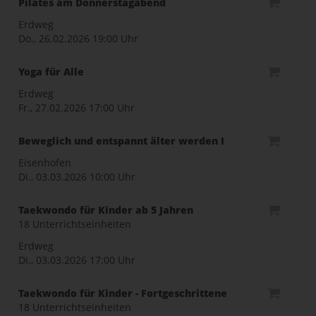
Pilates am Donnerstagabend
Erdweg
Do., 26.02.2026
19:00 Uhr
Yoga für Alle
Erdweg
Fr., 27.02.2026
17:00 Uhr
Beweglich und entspannt älter werden I
Eisenhofen
Di., 03.03.2026
10:00 Uhr
Taekwondo für Kinder ab 5 Jahren
18 Unterrichtseinheiten
Erdweg
Di., 03.03.2026
17:00 Uhr
Taekwondo für Kinder - Fortgeschrittene
18 Unterrichtseinheiten