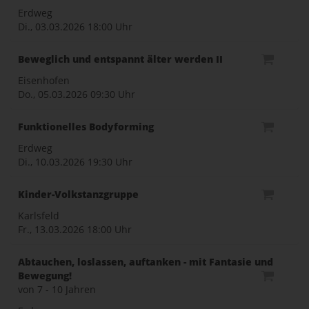
Erdweg
Di., 03.03.2026
18:00 Uhr
Beweglich und entspannt älter werden II
Eisenhofen
Do., 05.03.2026
09:30 Uhr
Funktionelles Bodyforming
Erdweg
Di., 10.03.2026
19:30 Uhr
Kinder-Volkstanzgruppe
Karlsfeld
Fr., 13.03.2026
18:00 Uhr
Abtauchen, loslassen, auftanken - mit Fantasie und
Bewegung!
von 7 - 10 Jahren