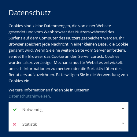
Datenschutz
Cookies sind kleine Datenmengen, die von einer Website
gesendet und vom Webbrowser des Nutzers während des
Surfens auf dem Computer des Nutzers gespeichert werden. Ihr
Browser speichert jede Nachricht in einer kleinen Datei, die Cookie
genannt wird. Wenn Sie eine weitere Seite vom Server anfordern,
sendet Ihr Browser das Cookie an den Server zurück. Cookies
wurden als zuverlässiger Mechanismus für Websites entwickelt,
um sich Informationen zu merken oder die Surfaktivitäten des
Benutzers aufzuzeichnen. Bitte willigen Sie in die Verwendung von
Cookies ein.
Weitere Informationen finden Sie in unseren
Datenschutzhinweisen
.
Notwendig
Statistik