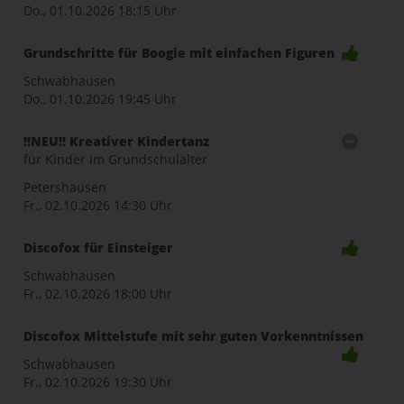
Do., 01.10.2026
18:15 Uhr
Grundschritte für Boogie mit einfachen Figuren
Schwabhausen
Do., 01.10.2026
19:45 Uhr
!!NEU!! Kreativer Kindertanz
für Kinder im Grundschulalter
Petershausen
Fr., 02.10.2026
14:30 Uhr
Discofox für Einsteiger
Schwabhausen
Fr., 02.10.2026
18:00 Uhr
Discofox Mittelstufe mit sehr guten Vorkenntnissen
Schwabhausen
Fr., 02.10.2026
19:30 Uhr