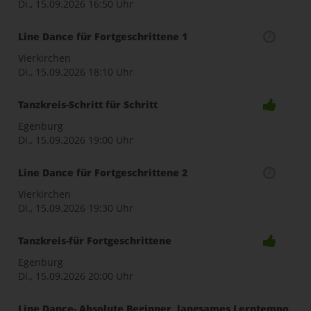
Di., 15.09.2026
16:50 Uhr
Line Dance für Fortgeschrittene 1
Vierkirchen
Di., 15.09.2026
18:10 Uhr
Tanzkreis-Schritt für Schritt
Egenburg
Di., 15.09.2026
19:00 Uhr
Line Dance für Fortgeschrittene 2
Vierkirchen
Di., 15.09.2026
19:30 Uhr
Tanzkreis-für Fortgeschrittene
Egenburg
Di., 15.09.2026
20:00 Uhr
Line Dance- Absolute Beginner, langsames Lerntempo