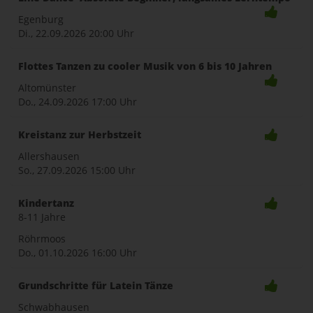
Egenburg
Di., 22.09.2026
20:00 Uhr
Flottes Tanzen zu cooler Musik von 6 bis 10 Jahren
Altomünster
Do., 24.09.2026
17:00 Uhr
Kreistanz zur Herbstzeit
Allershausen
So., 27.09.2026
15:00 Uhr
Kindertanz
8-11 Jahre
Röhrmoos
Do., 01.10.2026
16:00 Uhr
Grundschritte für Latein Tänze
Schwabhausen