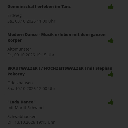
Gemeinschaft erleben im Tanz
Erdweg
Sa., 03.10.2026
11:00 Uhr
Modern Dance - Musik erleben mit dem ganzen
Körper
Altomünster
Fr., 09.10.2026
19:15 Uhr
BRAUTWALZER I / HOCHZEITSWALZER I mit Stephan
Pokorny
Odelzhausen
Sa., 10.10.2026
12:00 Uhr
"Lady Dance"
mit Marlit Schwind
Schwabhausen
Di., 13.10.2026
19:15 Uhr