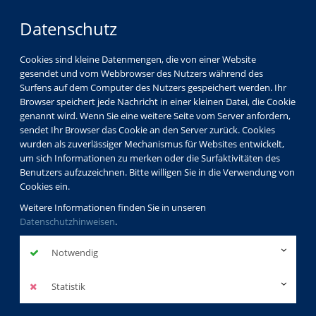
Datenschutz
Cookies sind kleine Datenmengen, die von einer Website
gesendet und vom Webbrowser des Nutzers während des
Surfens auf dem Computer des Nutzers gespeichert werden. Ihr
Browser speichert jede Nachricht in einer kleinen Datei, die Cookie
genannt wird. Wenn Sie eine weitere Seite vom Server anfordern,
sendet Ihr Browser das Cookie an den Server zurück. Cookies
wurden als zuverlässiger Mechanismus für Websites entwickelt,
um sich Informationen zu merken oder die Surfaktivitäten des
Benutzers aufzuzeichnen. Bitte willigen Sie in die Verwendung von
Cookies ein.
Weitere Informationen finden Sie in unseren
Datenschutzhinweisen
.
Notwendig
Statistik