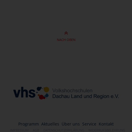
NACH OBEN
Programm
Aktuelles
Über uns
Service
Kontakt
IMPRESSUM
AGB
DATENSCHUTZERKLÄRUNG
WIDERRUFSBELEHRUNG