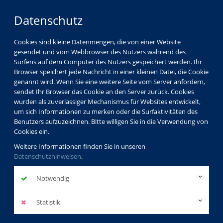
Datenschutz
Cookies sind kleine Datenmengen, die von einer Website
gesendet und vom Webbrowser des Nutzers während des
Surfens auf dem Computer des Nutzers gespeichert werden. Ihr
Browser speichert jede Nachricht in einer kleinen Datei, die Cookie
genannt wird. Wenn Sie eine weitere Seite vom Server anfordern,
sendet Ihr Browser das Cookie an den Server zurück. Cookies
wurden als zuverlässiger Mechanismus für Websites entwickelt,
um sich Informationen zu merken oder die Surfaktivitäten des
Benutzers aufzuzeichnen. Bitte willigen Sie in die Verwendung von
Cookies ein.
Weitere Informationen finden Sie in unseren
Datenschutzhinweisen
.
Notwendig
Statistik