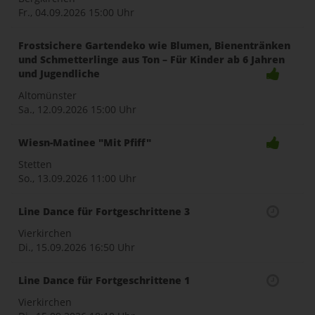
Fr., 04.09.2026
15:00 Uhr
Frostsichere Gartendeko wie Blumen, Bienentränken
und Schmetterlinge aus Ton – Für Kinder ab 6 Jahren
und Jugendliche
Altomünster
Sa., 12.09.2026
15:00 Uhr
Wiesn-Matinee "Mit Pfiff"
Stetten
So., 13.09.2026
11:00 Uhr
Line Dance für Fortgeschrittene 3
Vierkirchen
Di., 15.09.2026
16:50 Uhr
Line Dance für Fortgeschrittene 1
Vierkirchen