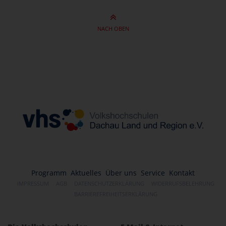
NACH OBEN
Programm
Aktuelles
Über uns
Service
Kontakt
IMPRESSUM
AGB
DATENSCHUTZERKLÄRUNG
WIDERRUFSBELEHRUNG
BARRIEREFREIHEITSERKLÄRUNG