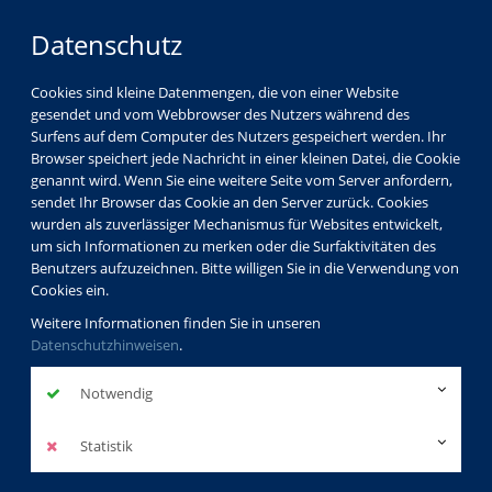
Datenschutz
Cookies sind kleine Datenmengen, die von einer Website
gesendet und vom Webbrowser des Nutzers während des
Surfens auf dem Computer des Nutzers gespeichert werden. Ihr
Browser speichert jede Nachricht in einer kleinen Datei, die Cookie
genannt wird. Wenn Sie eine weitere Seite vom Server anfordern,
sendet Ihr Browser das Cookie an den Server zurück. Cookies
wurden als zuverlässiger Mechanismus für Websites entwickelt,
um sich Informationen zu merken oder die Surfaktivitäten des
Benutzers aufzuzeichnen. Bitte willigen Sie in die Verwendung von
Cookies ein.
Weitere Informationen finden Sie in unseren
Datenschutzhinweisen
.
Notwendig
Statistik