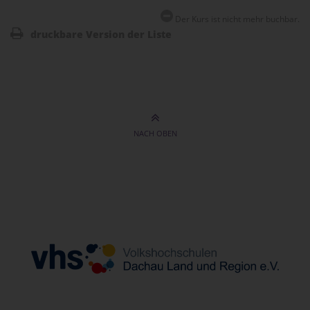
Der Kurs ist nicht mehr buchbar.
druckbare Version der Liste
NACH OBEN