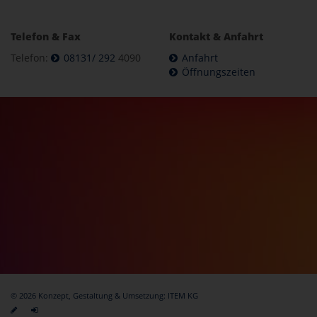
Telefon & Fax
Kontakt & Anfahrt
Telefon:
08131/ 292
4090
Anfahrt
Öffnungszeiten
© 2026 Konzept, Gestaltung & Umsetzung:
ITEM KG