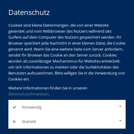
Datenschutz
Cookies sind kleine Datenmengen, die von einer Website
gesendet und vom Webbrowser des Nutzers während des
Surfens auf dem Computer des Nutzers gespeichert werden. Ihr
Browser speichert jede Nachricht in einer kleinen Datei, die Cookie
genannt wird. Wenn Sie eine weitere Seite vom Server anfordern,
sendet Ihr Browser das Cookie an den Server zurück. Cookies
wurden als zuverlässiger Mechanismus für Websites entwickelt,
um sich Informationen zu merken oder die Surfaktivitäten des
Benutzers aufzuzeichnen. Bitte willigen Sie in die Verwendung von
Cookies ein.
Weitere Informationen finden Sie in unseren
Datenschutzhinweisen
.
Notwendig
Statistik