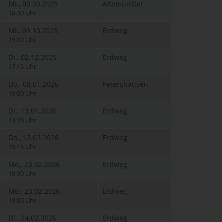
Mi., 03.09.2025
Altomünster
18:30 Uhr
Mi., 08.10.2025
Erdweg
15:00 Uhr
Di., 02.12.2025
Erdweg
17:15 Uhr
Do., 08.01.2026
Petershausen
19:00 Uhr
Di., 13.01.2026
Erdweg
13:30 Uhr
Do., 12.02.2026
Erdweg
15:15 Uhr
Mo., 23.02.2026
Erdweg
18:30 Uhr
Mo., 23.02.2026
Erdweg
19:00 Uhr
Di., 24.02.2026
Erdweg