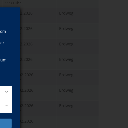
11:30 Uhr
Di., 24.02.2026
Erdweg
11:30 Uhr
Di., 24.02.2026
Erdweg
vom
13:30 Uhr
ner
Di., 24.02.2026
Erdweg
15:45 Uhr
Di., 24.02.2026
Erdweg
, um
17:15 Uhr
Mi., 25.02.2026
Erdweg
09:00 Uhr
Mi., 25.02.2026
Erdweg
09:00 Uhr
Mi., 25.02.2026
Erdweg
10:45 Uhr
Mi., 25.02.2026
12:15 Uhr