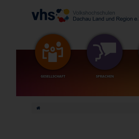
GESELLSCHAFT
SPRACHEN