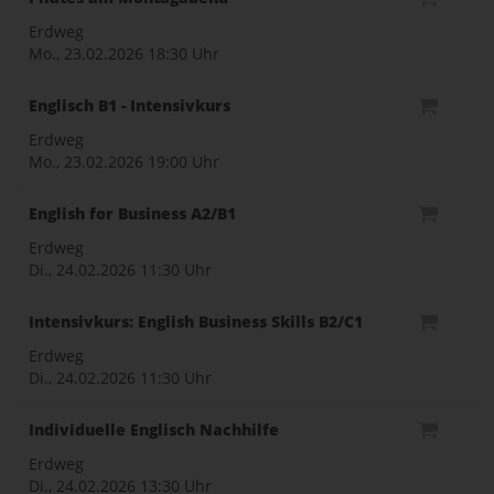
Erdweg
Mo., 23.02.2026
18:30 Uhr
Englisch B1 - Intensivkurs
Erdweg
Mo., 23.02.2026
19:00 Uhr
English for Business A2/B1
Erdweg
Di., 24.02.2026
11:30 Uhr
Intensivkurs: English Business Skills B2/C1
Erdweg
Di., 24.02.2026
11:30 Uhr
Individuelle Englisch Nachhilfe
Erdweg
Di., 24.02.2026
13:30 Uhr