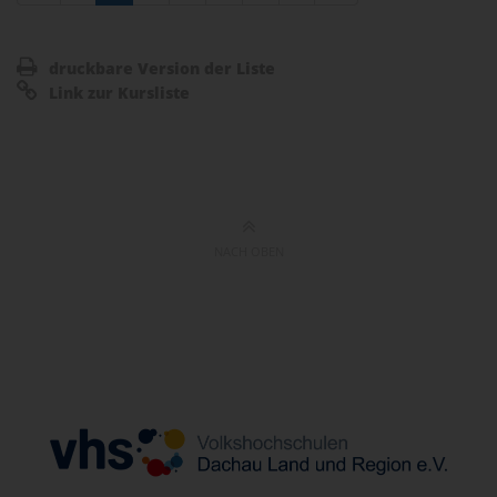
druckbare Version der Liste
Link zur Kursliste
NACH OBEN