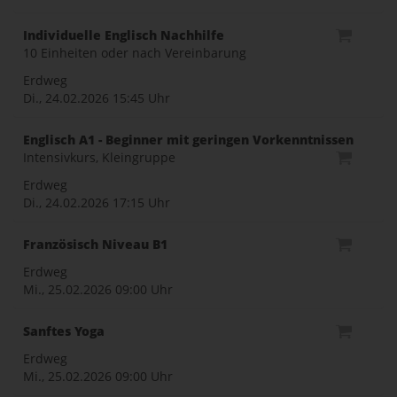
Individuelle Englisch Nachhilfe
10 Einheiten oder nach Vereinbarung
Erdweg
Di., 24.02.2026
15:45 Uhr
Englisch A1 - Beginner mit geringen Vorkenntnissen
Intensivkurs, Kleingruppe
Erdweg
Di., 24.02.2026
17:15 Uhr
Französisch Niveau B1
Erdweg
Mi., 25.02.2026
09:00 Uhr
Sanftes Yoga
Erdweg
Mi., 25.02.2026
09:00 Uhr