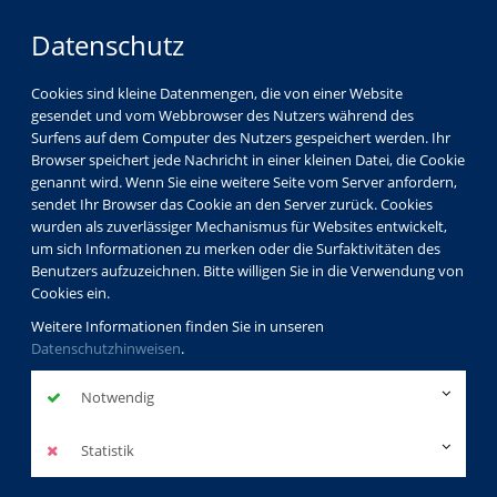
Datenschutz
Cookies sind kleine Datenmengen, die von einer Website
gesendet und vom Webbrowser des Nutzers während des
Surfens auf dem Computer des Nutzers gespeichert werden. Ihr
Browser speichert jede Nachricht in einer kleinen Datei, die Cookie
genannt wird. Wenn Sie eine weitere Seite vom Server anfordern,
sendet Ihr Browser das Cookie an den Server zurück. Cookies
wurden als zuverlässiger Mechanismus für Websites entwickelt,
um sich Informationen zu merken oder die Surfaktivitäten des
Benutzers aufzuzeichnen. Bitte willigen Sie in die Verwendung von
Cookies ein.
Weitere Informationen finden Sie in unseren
Datenschutzhinweisen
.
Notwendig
Statistik