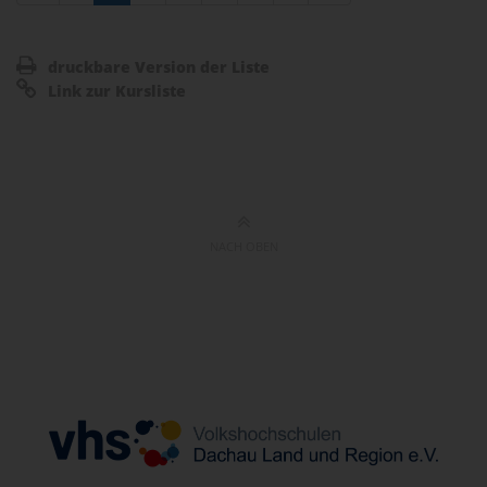
druckbare Version der Liste
Link zur Kursliste
NACH OBEN