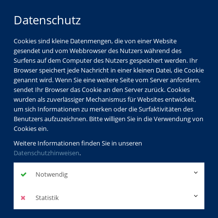
Datenschutz
Cookies sind kleine Datenmengen, die von einer Website
gesendet und vom Webbrowser des Nutzers während des
Surfens auf dem Computer des Nutzers gespeichert werden. Ihr
Browser speichert jede Nachricht in einer kleinen Datei, die Cookie
genannt wird. Wenn Sie eine weitere Seite vom Server anfordern,
sendet Ihr Browser das Cookie an den Server zurück. Cookies
wurden als zuverlässiger Mechanismus für Websites entwickelt,
um sich Informationen zu merken oder die Surfaktivitäten des
Benutzers aufzuzeichnen. Bitte willigen Sie in die Verwendung von
Cookies ein.
Weitere Informationen finden Sie in unseren
Datenschutzhinweisen
.
Notwendig
Statistik