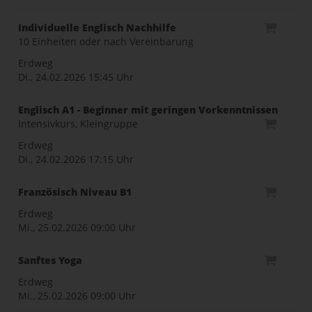
Individuelle Englisch Nachhilfe
10 Einheiten oder nach Vereinbarung
Erdweg
Di., 24.02.2026
15:45 Uhr
Englisch A1 - Beginner mit geringen Vorkenntnissen
Intensivkurs, Kleingruppe
Erdweg
Di., 24.02.2026
17:15 Uhr
Französisch Niveau B1
Erdweg
Mi., 25.02.2026
09:00 Uhr
Sanftes Yoga
Erdweg
Mi., 25.02.2026
09:00 Uhr