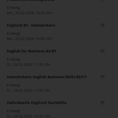
Erdweg
Mo., 23.02.2026
18:30 Uhr
Englisch B1 - Intensivkurs
Erdweg
Mo., 23.02.2026
19:00 Uhr
English for Business A2/B1
Erdweg
Di., 24.02.2026
11:30 Uhr
Intensivkurs: English Business Skills B2/C1
Erdweg
Di., 24.02.2026
11:30 Uhr
Individuelle Englisch Nachhilfe
Erdweg
Di., 24.02.2026
13:30 Uhr